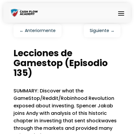
←
Anteriormente
Siguiente
→
Lecciones de
Gamestop (Episodio
135)
SUMMARY: Discover what the
GameStop/Reddit/Robinhood Revolution
exposed about investing. Spencer Jakab
joins Andy with analysis of this historic
chapter in investing that sent shockwaves
through the markets and provided many