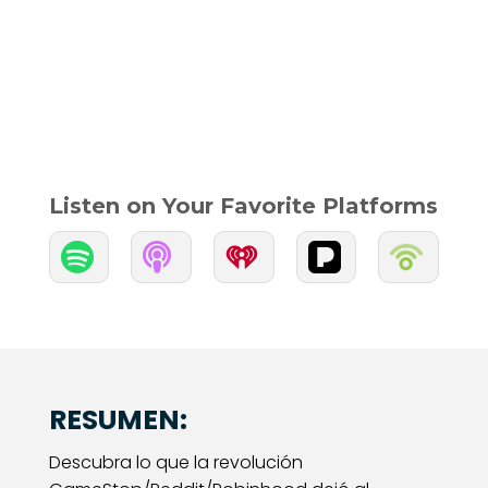
Listen on Your Favorite Platforms


RESUMEN:
Descubra lo que la revolución