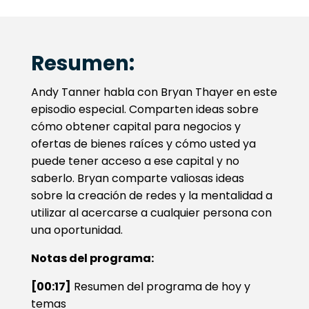
Resumen:
Andy Tanner habla con Bryan Thayer en este
episodio especial. Comparten ideas sobre
cómo obtener capital para negocios y
ofertas de bienes raíces y cómo usted ya
puede tener acceso a ese capital y no
saberlo. Bryan comparte valiosas ideas
sobre la creación de redes y la mentalidad a
utilizar al acercarse a cualquier persona con
una oportunidad.
Notas del programa:
[00:17]
Resumen del programa de hoy y
temas