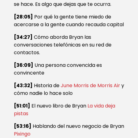
se hace. Es algo que dejas que te ocurra.
[28:05]
Por qué la gente tiene miedo de
acercarse a la gente cuando recauda capital
[34:27]
Cómo aborda Bryan las
conversaciones telefónicas en su red de
contactos.
[36:09]
Una persona convencida es
convincente
[43:32]
Historia de
June Morris de Morris Air
y
cómo nadie lo hace solo
[51:01]
El nuevo libro de Bryan
La vida deja
pistas
[53:16]
Hablando del nuevo negocio de Bryan
Pixingo