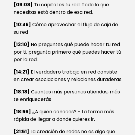
[09:08]
Tu capital es tu red. Todo lo que
necesitas está dentro de esa red.
[10:45]
Cómo aprovechar el flujo de caja de
su red
[13:10]
No preguntes qué puede hacer tu red
por ti, pregunta primero qué puedes hacer tú
por la red.
[14:21]
El verdadero trabajo en red consiste
en crear asociaciones y relaciones duraderas
[18:18]
Cuantas más personas atiendas, más
te enriquecerás
[18:56]
¿A quién conoces? - La forma más
rápida de llegar a donde quieres ir.
[21:51]
La creación de redes no es algo que