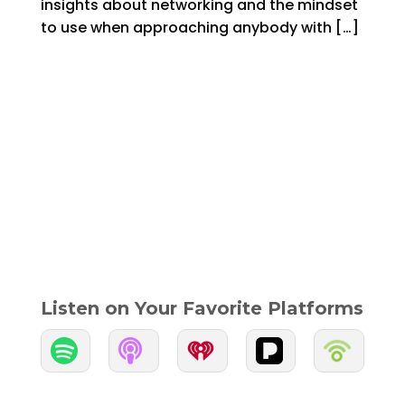
insights about networking and the mindset
to use when approaching anybody with […]
Listen on Your Favorite Platforms

