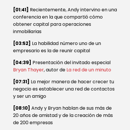
[01:41]
Recientemente, Andy intervino en una
conferencia en la que compartió cómo
obtener capital para operaciones
inmobiliarias
[03:52]
La habilidad número uno de un
empresario es la de reunir capital
[04:39]
Presentación del invitado especial
Bryan Thayer
, autor de
La red de un minuto
[07:31]
La mejor manera de hacer crecer tu
negocio es establecer una red de contactos
y ser un amigo
[08:10]
Andy y Bryan hablan de sus más de
20 años de amistad y de la creación de más
de 200 empresas