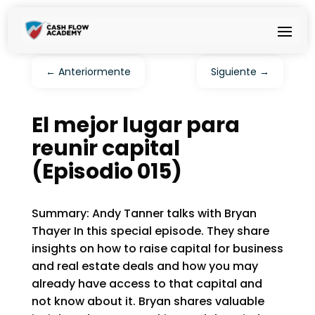
←
Anteriormente
Siguiente
→
El mejor lugar para
reunir capital
(Episodio 015)
Summary: Andy Tanner talks with Bryan
Thayer In this special episode. They share
insights on how to raise capital for business
and real estate deals and how you may
already have access to that capital and
not know about it. Bryan shares valuable