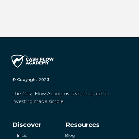
© Copyright 2023
The Cash Flow Academy is your source for
investing made simple.
Discover
Resources
Inicio
Blog