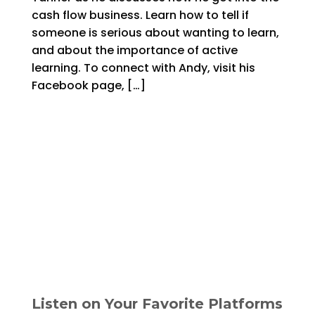
cash flow business. Learn how to tell if
someone is serious about wanting to learn,
and about the importance of active
learning. To connect with Andy, visit his
Facebook page, […]
Listen on Your Favorite Platforms