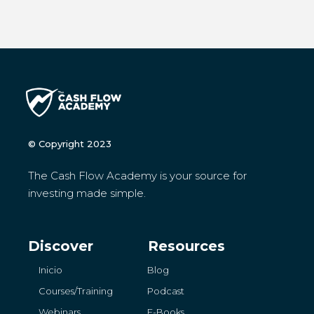
© Copyright 2023
The Cash Flow Academy is your source for
investing made simple.
Discover
Resources
Inicio
Blog
Courses/Training
Podcast
Webinars
E-Books