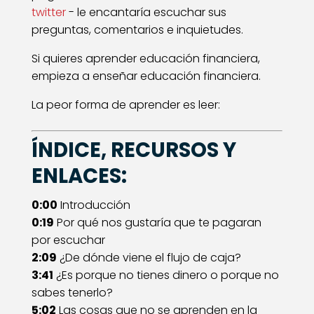
twitter
- le encantaría escuchar sus
preguntas, comentarios e inquietudes.
Si quieres aprender educación financiera,
empieza a enseñar educación financiera.
La peor forma de aprender es leer:
ÍNDICE, RECURSOS Y
ENLACES:
0:00
Introducción
0:19
Por qué nos gustaría que te pagaran
por escuchar
2:09
¿De dónde viene el flujo de caja?
3:41
¿Es porque no tienes dinero o porque no
sabes tenerlo?
5:02
Las cosas que no se aprenden en la