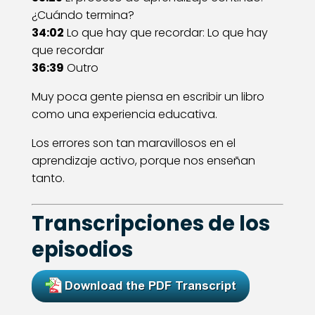
¿Cuándo termina?
34:02
Lo que hay que recordar: Lo que hay
que recordar
36:39
Outro
Muy poca gente piensa en escribir un libro
como una experiencia educativa.
Los errores son tan maravillosos en el
aprendizaje activo, porque nos enseñan
tanto.
Transcripciones de los
episodios