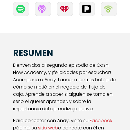


RESUMEN
Bienvenidos al segundo episodio de Cash
Flow Academy, y ¡felicidades por escuchar!
Acompaña a Andy Tanner mientras habla de
cómo se metió en el negocio del flujo de
caja. Aprende a saber si alguien se toma en
serio el querer aprender, y sobre la
importancia del aprendizaje activo.
Para conectar con Andy, visite su
Facebook
página, su
sitio web
o conecte con él en