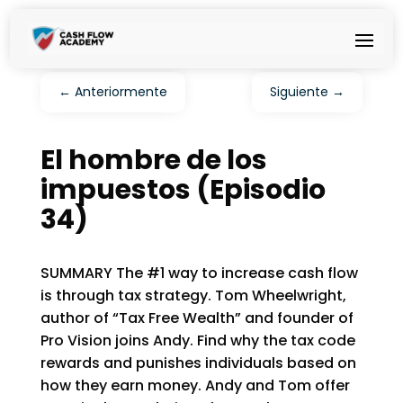
←
Anteriormente
Siguiente
→
El hombre de los
impuestos (Episodio
34)
SUMMARY The #1 way to increase cash flow
is through tax strategy. Tom Wheelwright,
author of “Tax Free Wealth” and founder of
Pro Vision joins Andy. Find why the tax code
rewards and punishes individuals based on
how they earn money. Andy and Tom offer