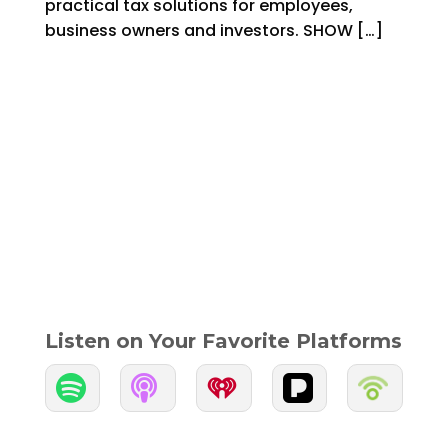
practical tax solutions for employees,
business owners and investors. SHOW […]
Listen on Your Favorite Platforms

