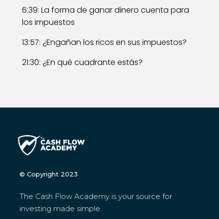
6:39: La forma de ganar dinero cuenta para
los impuestos
13:57: ¿Engañan los ricos en sus impuestos?
21:30: ¿En qué cuadrante estás?
© Copyright 2023
The Cash Flow Academy is your source for
investing made simple.