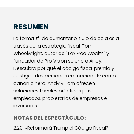
RESUMEN
La forma #1 de aumentar el flujo de caja es a
través de la estrategia fiscal. Tom
Wheelwright, autor de "Tax Free Wealth" y
fundador de Pro Vision se une a Andy.
Descubra por qué el código fiscal premia y
castiga a las personas en función de cómo
ganan dinero. Andy y Tom ofrecen
soluciones fiscales prácticas para
empleados, propietarios de empresas e
inversores.
NOTAS DEL ESPECTÁCULO:
2:20: ¿Reformará Trump el Código Fiscal?